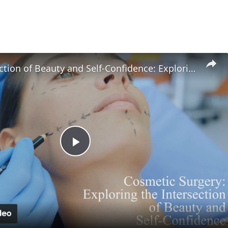
The Intersection of Beauty and Self-Confidence: Exploring Cosmetic Surgery
Play
Video