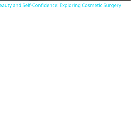
Beauty and Self-Confidence: Exploring Cosmetic Surgery