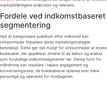
markedsføringens præcision og relevans.
Fordele ved indkomstbaseret
segmentering
Ved at kategorisere publikum efter indkomst kan
virksomheder finjustere deres marketingstrategier
betydeligt. Dette gør det muligt for virksomheder at levere
budskaber, der appellerer direkte til de behov og ønsker,
som forskellige indkomstsegmenter har. Denne form for
målretning kan resultere i højere engagement og
konverteringsrater, da budskaberne opleves som mere
personlige og relevante for modtageren.