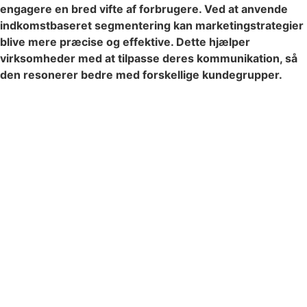
engagere en bred vifte af forbrugere. Ved at anvende
indkomstbaseret segmentering kan marketingstrategier
blive mere præcise og effektive. Dette hjælper
virksomheder med at tilpasse deres kommunikation, så
den resonerer bedre med forskellige kundegrupper.