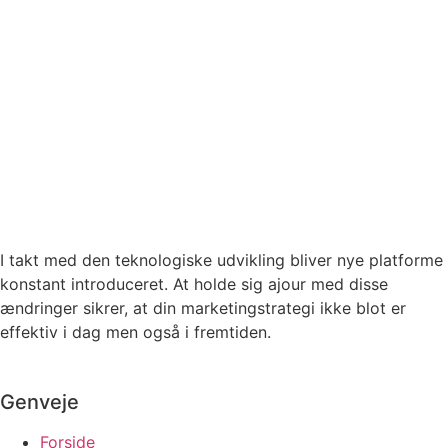
I takt med den teknologiske udvikling bliver nye platforme
konstant introduceret. At holde sig ajour med disse
ændringer sikrer, at din marketingstrategi ikke blot er
effektiv i dag men også i fremtiden.
Genveje
Forside