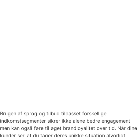
Brugen af sprog og tilbud tilpasset forskellige
indkomstsegmenter sikrer ikke alene bedre engagement
men kan også føre til øget brandloyalitet over tid. Når dine
kunder ser, at du tager deres unikke situation alvorligt,