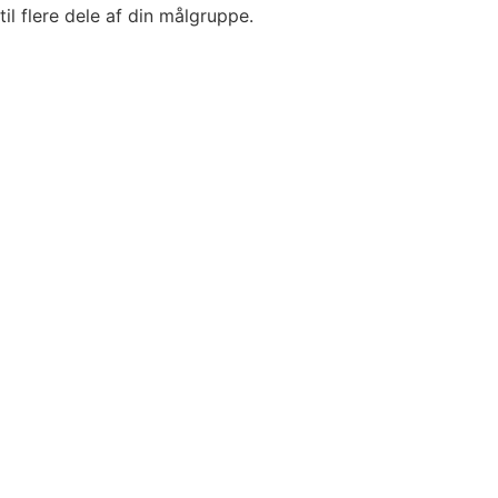
til flere dele af din målgruppe.