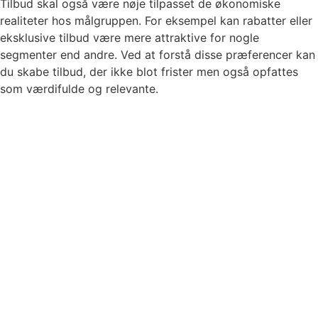
Tilbud skal også være nøje tilpasset de økonomiske
realiteter hos målgruppen. For eksempel kan rabatter eller
eksklusive tilbud være mere attraktive for nogle
segmenter end andre. Ved at forstå disse præferencer kan
du skabe tilbud, der ikke blot frister men også opfattes
som værdifulde og relevante.