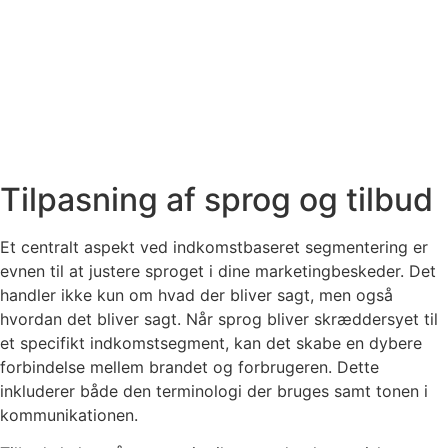
Tilpasning af sprog og tilbud
Et centralt aspekt ved indkomstbaseret segmentering er
evnen til at justere sproget i dine marketingbeskeder. Det
handler ikke kun om hvad der bliver sagt, men også
hvordan det bliver sagt. Når sprog bliver skræddersyet til
et specifikt indkomstsegment, kan det skabe en dybere
forbindelse mellem brandet og forbrugeren. Dette
inkluderer både den terminologi der bruges samt tonen i
kommunikationen.