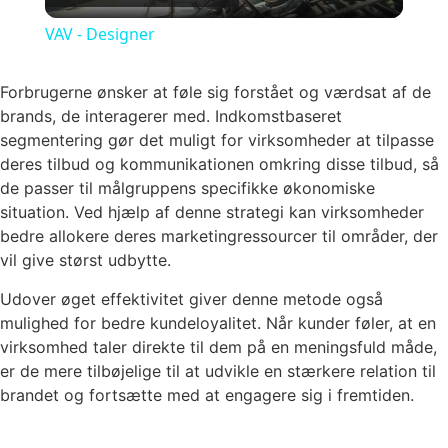
VAV - Designer
Forbrugerne ønsker at føle sig forstået og værdsat af de
brands, de interagerer med. Indkomstbaseret
segmentering gør det muligt for virksomheder at tilpasse
deres tilbud og kommunikationen omkring disse tilbud, så
de passer til målgruppens specifikke økonomiske
situation. Ved hjælp af denne strategi kan virksomheder
bedre allokere deres marketingressourcer til områder, der
vil give størst udbytte.
Udover øget effektivitet giver denne metode også
mulighed for bedre kundeloyalitet. Når kunder føler, at en
virksomhed taler direkte til dem på en meningsfuld måde,
er de mere tilbøjelige til at udvikle en stærkere relation til
brandet og fortsætte med at engagere sig i fremtiden.