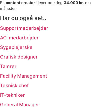
En
content creator
tjener omkring
34.000 kr.
om
måneden.
Har du også set..
Supportmedarbejder
AC-medarbejder
Sygeplejerske
Grafisk designer
Tømrer
Facility Management
Teknisk chef
IT-tekniker
General Manager