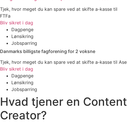
Tjek, hvor meget du kan spare ved at skifte a-kasse til
FTFa
Bliv sikret i dag
Dagpenge
Lønsikring
Jobsparring
Danmarks billigste fagforening for 2 voksne
Tjek, hvor meget du kan spare ved at skifte a-kasse til Ase
Bliv sikret i dag
Dagpenge
Lønsikring
Jobsparring
Hvad tjener en Content
Creator?