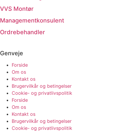
VVS Montør
Managementkonsulent
Ordrebehandler
Genveje
Forside
Om os
Kontakt os
Brugervilkår og betingelser
Cookie- og privatlivspolitik
Forside
Om os
Kontakt os
Brugervilkår og betingelser
Cookie- og privatlivspolitik