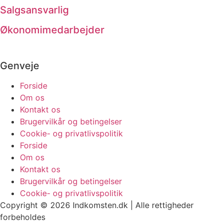
Salgsansvarlig
Økonomimedarbejder
Genveje
Forside
Om os
Kontakt os
Brugervilkår og betingelser
Cookie- og privatlivspolitik
Forside
Om os
Kontakt os
Brugervilkår og betingelser
Cookie- og privatlivspolitik
Copyright © 2026 Indkomsten.dk | Alle rettigheder
forbeholdes