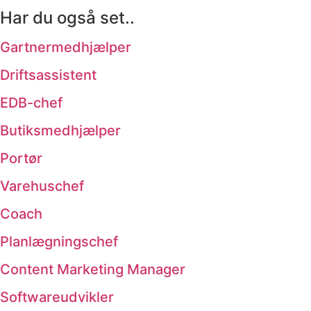
Har du også set..
Gartnermedhjælper
Driftsassistent
EDB-chef
Butiksmedhjælper
Portør
Varehuschef
Coach
Planlægningschef
Content Marketing Manager
Softwareudvikler