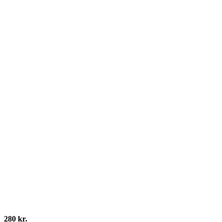
280 kr.