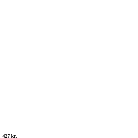
427 kr.