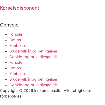
Kørselsdisponent
Genveje
Forside
Om os
Kontakt os
Brugervilkår og betingelser
Cookie- og privatlivspolitik
Forside
Om os
Kontakt os
Brugervilkår og betingelser
Cookie- og privatlivspolitik
Copyright © 2026 Indkomsten.dk | Alle rettigheder
forbeholdes