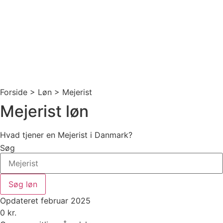
Forside > Løn >
Mejerist
Mejerist løn
Hvad tjener en Mejerist i Danmark?
Søg
Søg løn
Opdateret februar 2025
0
kr.