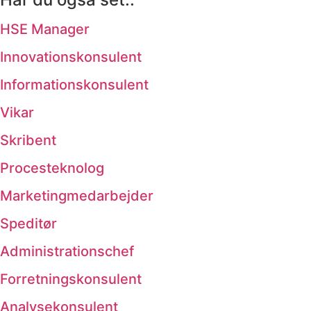
HSE Manager
Innovationskonsulent
Informationskonsulent
Vikar
Skribent
Procesteknolog
Marketingmedarbejder
Speditør
Administrationschef
Forretningskonsulent
Analysekonsulent