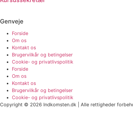
Kursussekretær
Genveje
Forside
Om os
Kontakt os
Brugervilkår og betingelser
Cookie- og privatlivspolitik
Forside
Om os
Kontakt os
Brugervilkår og betingelser
Cookie- og privatlivspolitik
Copyright © 2026 Indkomsten.dk | Alle rettigheder forbeh