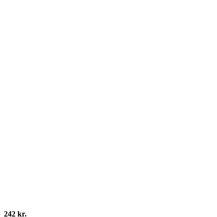
242 kr.