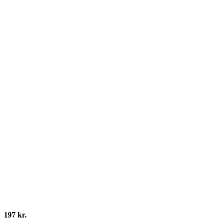
197 kr.