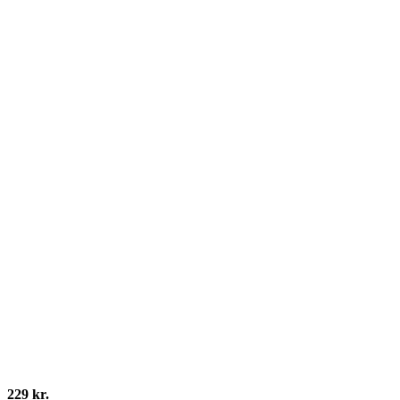
229 kr.