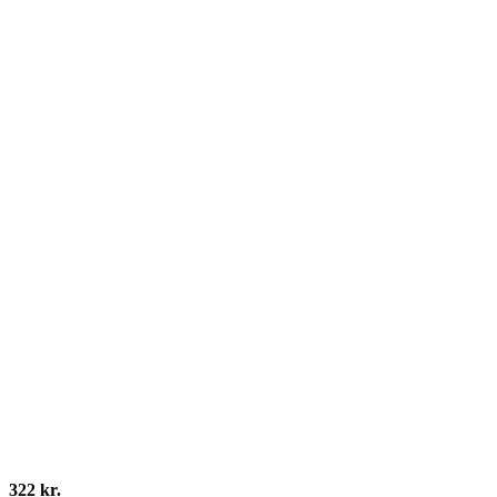
322 kr.