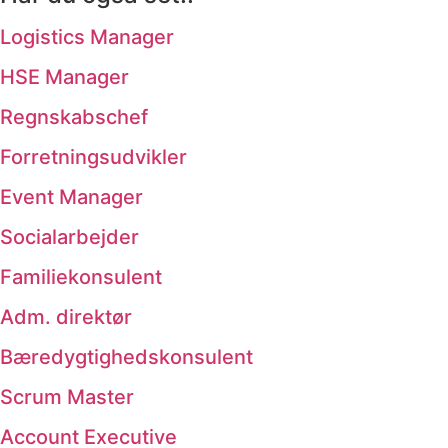
Logistics Manager
HSE Manager
Regnskabschef
Forretningsudvikler
Event Manager
Socialarbejder
Familiekonsulent
Adm. direktør
Bæredygtighedskonsulent
Scrum Master
Account Executive