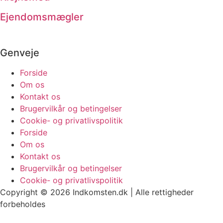
Ejendomsmægler
Genveje
Forside
Om os
Kontakt os
Brugervilkår og betingelser
Cookie- og privatlivspolitik
Forside
Om os
Kontakt os
Brugervilkår og betingelser
Cookie- og privatlivspolitik
Copyright © 2026 Indkomsten.dk | Alle rettigheder
forbeholdes