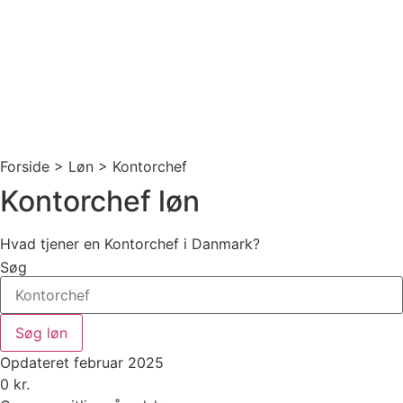
Forside > Løn >
Kontorchef
Kontorchef løn
Hvad tjener en Kontorchef i Danmark?
Søg
Søg løn
Opdateret februar 2025
0
kr.