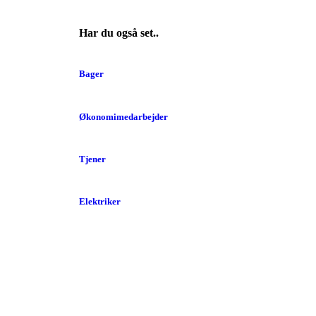
Har du også set..
Bager
Økonomimedarbejder
Tjener
Elektriker