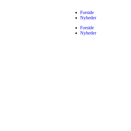
Forside
Nyheder
Forside
Nyheder