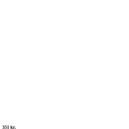
351 kr.