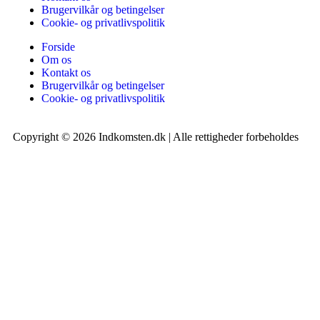
Brugervilkår og betingelser
Cookie- og privatlivspolitik
Forside
Om os
Kontakt os
Brugervilkår og betingelser
Cookie- og privatlivspolitik
Copyright © 2026 Indkomsten.dk | Alle rettigheder forbeholdes