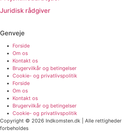
Juridisk rådgiver
Genveje
Forside
Om os
Kontakt os
Brugervilkår og betingelser
Cookie- og privatlivspolitik
Forside
Om os
Kontakt os
Brugervilkår og betingelser
Cookie- og privatlivspolitik
Copyright © 2026 Indkomsten.dk | Alle rettigheder
forbeholdes