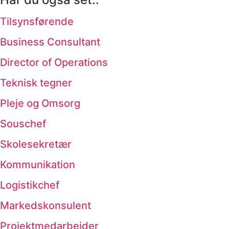
Tilsynsførende
Business Consultant
Director of Operations
Teknisk tegner
Pleje og Omsorg
Souschef
Skolesekretær
Kommunikation
Logistikchef
Markedskonsulent
Projektmedarbejder