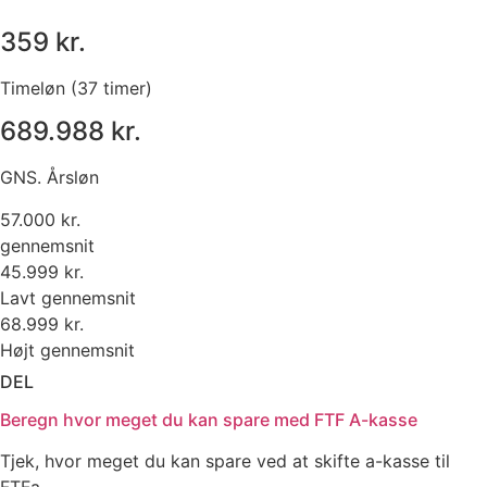
359 kr.
Timeløn (37 timer)
689.988 kr.
GNS. Årsløn
57.000 kr.
gennemsnit
45.999 kr.
Lavt gennemsnit
68.999 kr.
Højt gennemsnit
DEL
Beregn hvor meget du kan spare med FTF A-kasse
Tjek, hvor meget du kan spare ved at skifte a-kasse til
FTFa