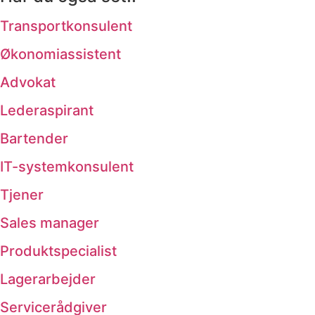
Transportkonsulent
Økonomiassistent
Advokat
Lederaspirant
Bartender
IT-systemkonsulent
Tjener
Sales manager
Produktspecialist
Lagerarbejder
Servicerådgiver