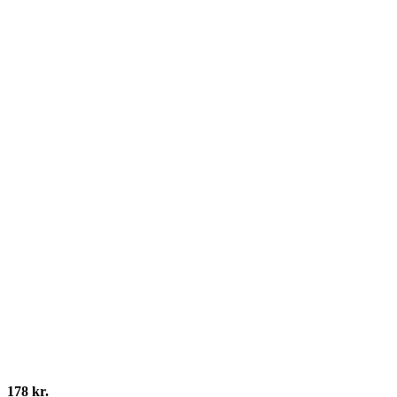
178 kr.