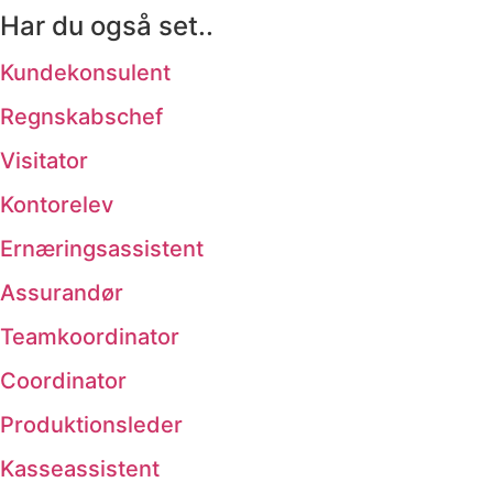
Har du også set..
Kundekonsulent
Regnskabschef
Visitator
Kontorelev
Ernæringsassistent
Assurandør
Teamkoordinator
Coordinator
Produktionsleder
Kasseassistent