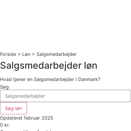
Forside > Løn >
Salgsmedarbejder
Salgsmedarbejder løn
Hvad tjener en Salgsmedarbejder i Danmark?
Søg
Søg løn
Opdateret februar 2025
0
kr.