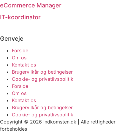
eCommerce Manager
IT-koordinator
Genveje
Forside
Om os
Kontakt os
Brugervilkår og betingelser
Cookie- og privatlivspolitik
Forside
Om os
Kontakt os
Brugervilkår og betingelser
Cookie- og privatlivspolitik
Copyright © 2026 Indkomsten.dk | Alle rettigheder
forbeholdes