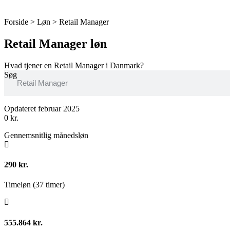
Forside > Løn >
Retail Manager
Retail Manager løn
Hvad tjener en Retail Manager i Danmark?
Søg
Opdateret februar 2025
0
kr.
Gennemsnitlig månedsløn
290 kr.
Timeløn (37 timer)
555.864 kr.