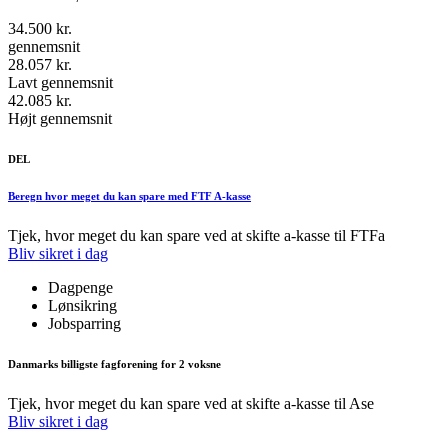
34.500 kr.
gennemsnit
28.057 kr.
Lavt gennemsnit
42.085 kr.
Højt gennemsnit
DEL
Beregn hvor meget du kan spare med FTF A-kasse
Tjek, hvor meget du kan spare ved at skifte a-kasse til FTFa
Bliv sikret i dag
Dagpenge
Lønsikring
Jobsparring
Danmarks billigste fagforening for 2 voksne
Tjek, hvor meget du kan spare ved at skifte a-kasse til Ase
Bliv sikret i dag